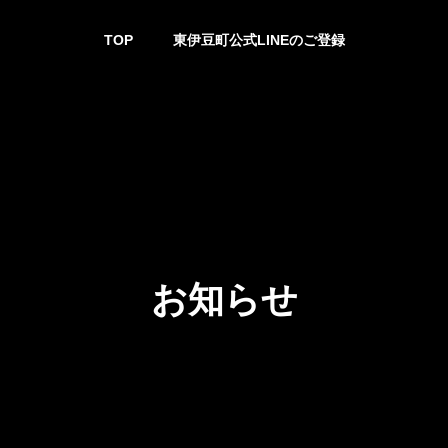
TOP
東伊豆町公式LINEのご登録
お知らせ