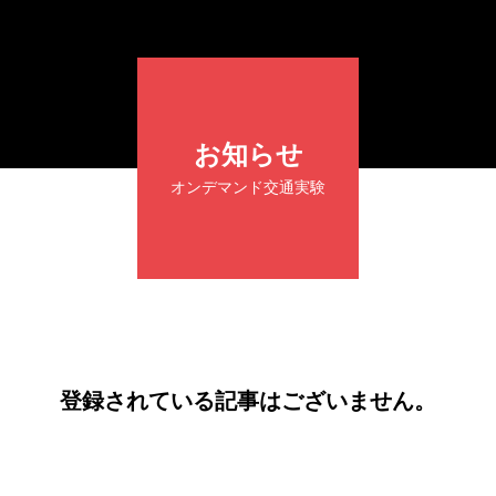
お知らせ
オンデマンド交通実験
登録されている記事はございません。